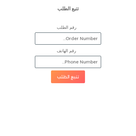
تتبع الطلب
رقم الطلب
رقم الهاتف