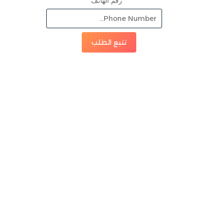
رقم الهاتف