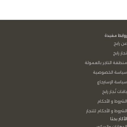
روابط مفيدة
عن رابح
تجار رابح
منطقة التاجر بالعمولة
سياسة الخصوصية
سياسة الإسترجاع
باقات تُجار رابح
الشروط و الأحكام
الشروط و الأحكام للتجار
الأكثر بحثا
الدهانات والديكور