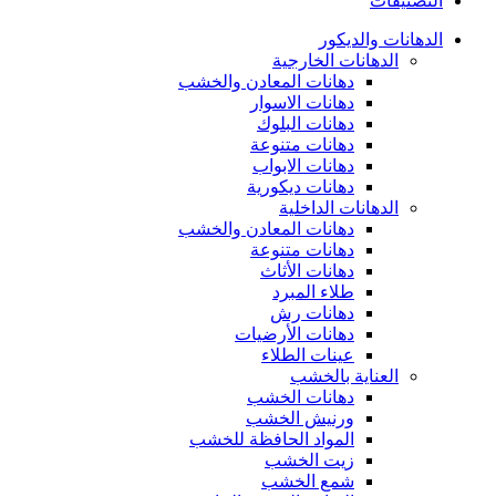
التصنيفات
الدهانات والديكور
الدهانات الخارجية
دهانات المعادن والخشب
دهانات الاسوار
دهانات البلوك
دهانات متنوعة
دهانات الابواب
دهانات ديكورية
الدهانات الداخلية
دهانات المعادن والخشب
دهانات متنوعة
دهانات الأثاث
طلاء المبرد
دهانات رش
دهانات الأرضيات
عينات الطلاء
العناية بالخشب
دهانات الخشب
ورنيش الخشب
المواد الحافظة للخشب
زيت الخشب
شمع الخشب