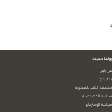
it
روابط مفيدة
عن رابح
تجار رابح
منطقة التاجر بالعمولة
سياسة الخصوصية
سياسة الإسترجاع