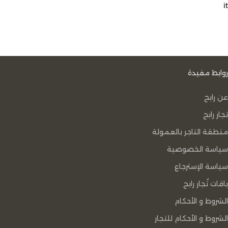
it
روابط مفيدة
عن رابح
تجار رابح
منطقة التاجر بالعمولة
سياسة الخصوصية
سياسة الإسترجاع
باقات تُجار رابح
الشروط و الأحكام
الشروط و الأحكام للتجار