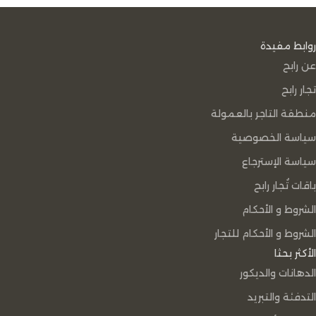
روابط مفيدة
عن رابح
تجار رابح
منطقة التاجر بالعمولة
سياسة الخصوصية
سياسة الإسترجاع
باقات تُجار رابح
الشروط و الأحكام
الشروط و الأحكام للتجار
الأكثر بحثا
الدهانات والديكور
التدفئة والتبريد