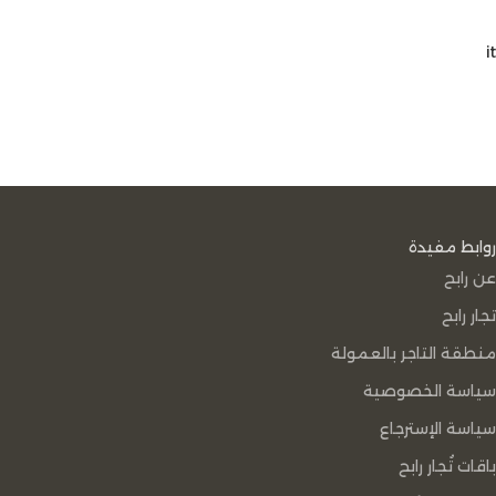
it
روابط مفيدة
عن رابح
تجار رابح
منطقة التاجر بالعمولة
سياسة الخصوصية
سياسة الإسترجاع
باقات تُجار رابح