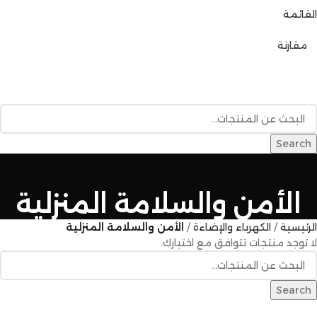
القائمة
0
مقارنة
تصفح الفئات
الرئيسية
متجر المنتجات
خدمات البناء
المدونة
للإتصال بنا
Search
الأمن والسلامة المنزلية
الرئيسية
الكهرباء والإضاءة
الأمن والسلامة المنزلية
لا توجد منتجات تتوافق مع اختيارك.
Search