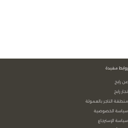
روابط مفيدة
عن رابح
تجار رابح
منطقة التاجر بالعمولة
سياسة الخصوصية
سياسة الإسترجاع