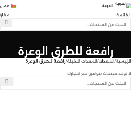
العربية
عمان
القائمة
0
مقارن
رافعة للطرق الوعرة
الرئيسية
المعدات
المعدات الثقيلة
رافعة للطرق الوعرة
لا توجد منتجات تتوافق مع اختيارك.