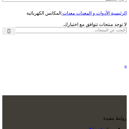
الرئيسية
الأدوات و المعدات
معدات
المكانس الكهربائية
لا توجد منتجات تتوافق مع اختيارك.
it
روابط مفيدة
عن رابح