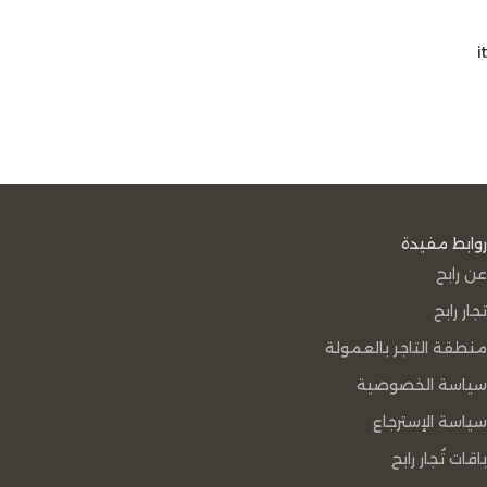
it
روابط مفيدة
عن رابح
تجار رابح
منطقة التاجر بالعمولة
سياسة الخصوصية
سياسة الإسترجاع
باقات تُجار رابح