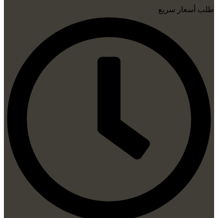
طلب أسعار سريع