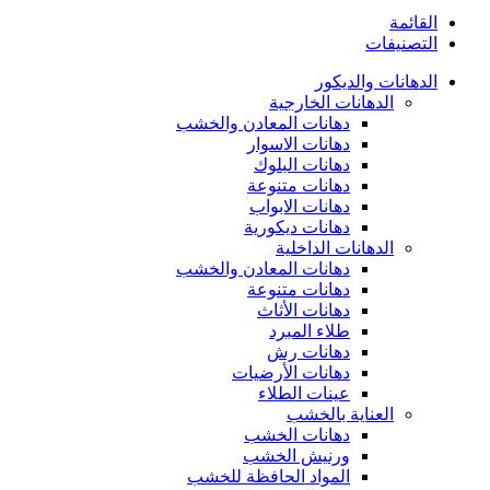
القائمة
التصنيفات
الدهانات والديكور
الدهانات الخارجية
دهانات المعادن والخشب
دهانات الاسوار
دهانات البلوك
دهانات متنوعة
دهانات الابواب
دهانات ديكورية
الدهانات الداخلية
دهانات المعادن والخشب
دهانات متنوعة
دهانات الأثاث
طلاء المبرد
دهانات رش
دهانات الأرضيات
عينات الطلاء
العناية بالخشب
دهانات الخشب
ورنيش الخشب
المواد الحافظة للخشب