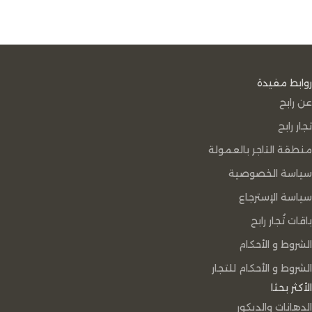
روابط مفيدة
عن رابح
تجار رابح
منطقة التاجر بالعمولة
سياسة الخصوصية
سياسة الإسترجاع
باقات تُجار رابح
الشروط و الأحكام
الشروط و الأحكام للتجار
الأكثر بحثا
الدهانات والديكور