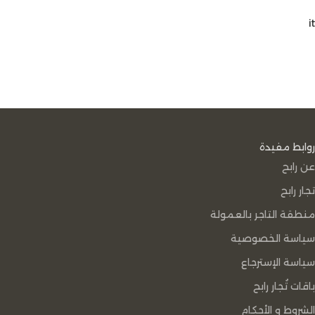
it
روابط مفيدة
عن رابح
تجار رابح
منطقة التاجر بالعمولة
سياسة الخصوصية
سياسة الإسترجاع
باقات تُجار رابح
الشروط و الأحكام