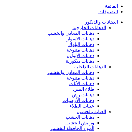
القائمة
التصنيفات
الدهانات والديكور
الدهانات الخارجية
دهانات المعادن والخشب
دهانات الاسوار
دهانات البلوك
دهانات متنوعة
دهانات الابواب
دهانات ديكورية
الدهانات الداخلية
دهانات المعادن والخشب
دهانات متنوعة
دهانات الأثاث
طلاء المبرد
دهانات رش
دهانات الأرضيات
عينات الطلاء
العناية بالخشب
دهانات الخشب
ورنيش الخشب
المواد الحافظة للخشب