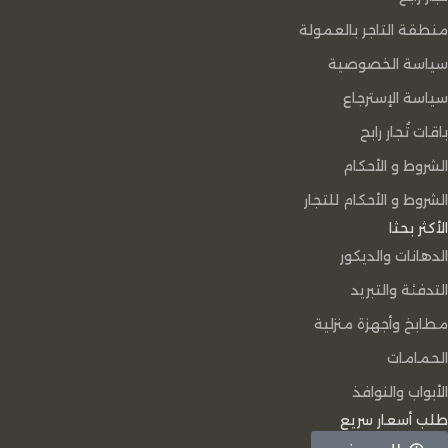
منطقة التاجر بالعمولة
سياسة الخصوصية
سياسة الإسترجاع
باقات تُجار رابح
الشروط و الأحكام
الشروط و الأحكام للتجار
الأكثر بحثا
الدهانات والديكور
التدفئة والتبريد
مطابخ وأجهزة منزلية
الحمامات
الأبواب والنوافذ
طلب أسعار سريع