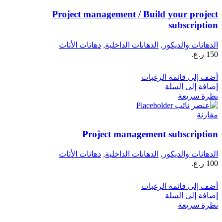
Project management / Build your project
subscription
الدهانات والديكور
,
الدهانات الداخلية
,
دهانات الأثاث
150
ر.ع.
أضف إلى قائمة الرغبات
إضافة إلى السلة
نظرة سريعة
مقارنة
Project management subscription
الدهانات والديكور
,
الدهانات الداخلية
,
دهانات الأثاث
100
ر.ع.
أضف إلى قائمة الرغبات
إضافة إلى السلة
نظرة سريعة