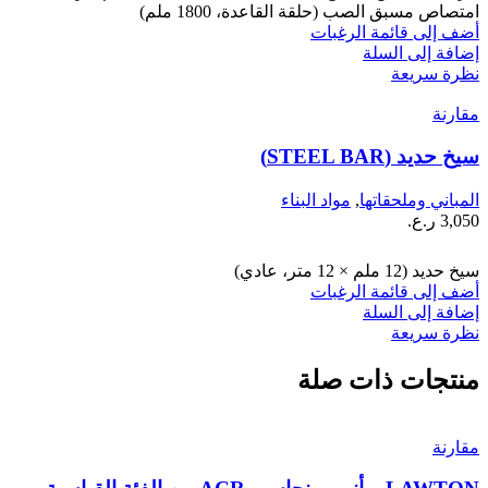
امتصاص مسبق الصب (حلقة القاعدة، 1800 ملم)
أضف إلى قائمة الرغبات
إضافة إلى السلة
نظرة سريعة
مقارنة
سيخ حديد (STEEL BAR)
المباني وملحقاتها
,
مواد البناء
3,050
ر.ع.
سيخ حديد (12 ملم × 12 متر، عادي)
أضف إلى قائمة الرغبات
إضافة إلى السلة
نظرة سريعة
منتجات ذات صلة
مقارنة