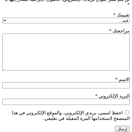
*
تقييمك
*
مراجعتك
*
الاسم
*
البريد الإلكتروني
*
احفظ اسمي، بريدي الإلكتروني، والموقع الإلكتروني في هذا
المتصفح لاستخدامها المرة المقبلة في تعليقي.