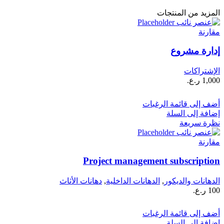
المزيد من المنتجات
مقارنة
إدارة مشروع
الإشتراكات
1,000
ر.ع.
أضف إلى قائمة الرغبات
إضافة إلى السلة
نظرة سريعة
مقارنة
Project management subscription
الدهانات والديكور
,
الدهانات الداخلية
,
دهانات الأثاث
100
ر.ع.
أضف إلى قائمة الرغبات
إضافة إلى السلة