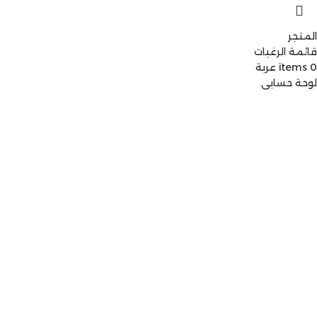
المتجر
قائمة الرغبات
0
items
عربة
لوحة حسابي