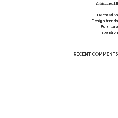
التصنيفات
Decoration
Design trends
Furniture
Inspiration
RECENT COMMENTS