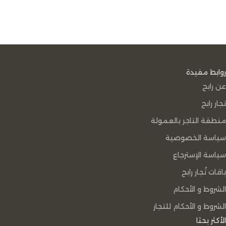
روابط مفيدة
عن رابح
تجار رابح
منطقة التاجر بالعمولة
سياسة الخصوصية
سياسة الإسترجاع
باقات تُجار رابح
الشروط و الأحكام
الشروط و الأحكام للتجار
الأكثر بحثا