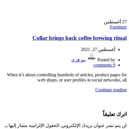
27
أغسطس
Furniture
Collar brings back coffee brewing ritual
أغسطس 27, 2021
Posted by
بيو فري
comments
0
When it’s about controlling hundreds of articles, product pages for
web shops, or user profiles in social networks, all
Continue reading
اترك تعليقاً
لن يتم نشر عنوان بريدك الإلكتروني.
الحقول الإلزامية مشار إليها بـ