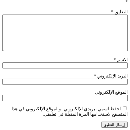
*
التعليق
*
الاسم
*
البريد الإلكتروني
*
الموقع الإلكتروني
احفظ اسمي، بريدي الإلكتروني، والموقع الإلكتروني في هذا
المتصفح لاستخدامها المرة المقبلة في تعليقي.