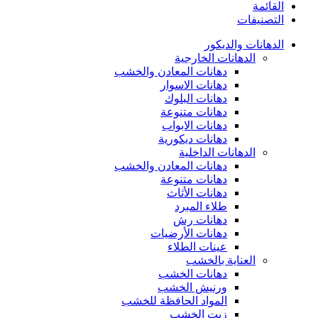
القائمة
التصنيفات
الدهانات والديكور
الدهانات الخارجية
دهانات المعادن والخشب
دهانات الاسوار
دهانات البلوك
دهانات متنوعة
دهانات الابواب
دهانات ديكورية
الدهانات الداخلية
دهانات المعادن والخشب
دهانات متنوعة
دهانات الأثاث
طلاء المبرد
دهانات رش
دهانات الأرضيات
عينات الطلاء
العناية بالخشب
دهانات الخشب
ورنيش الخشب
المواد الحافظة للخشب
زيت الخشب