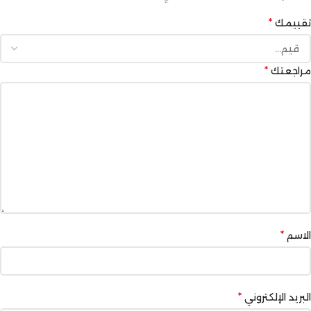
*
تقييمك
*
مراجعتك
*
الاسم
*
البريد الإلكتروني