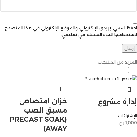
احفظ اسمي، بريدي الإلكتروني، والموقع الإلكتروني في هذا المتصفح
لاستخدامها المرة المقبلة في تعليقي.
المزيد من المنتجات
خزان امتصاص
إدارة مشروع
مسبق الصب
الإشتراكات
(PRECAST SOAK
1,000
ر.ع.
AWAY)