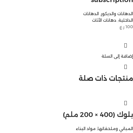
الدهانات والديكور
,
الدهانات
الداخلية
,
دهانات الأثاث
100
ر.ع.
إضافة إلى السلة
منتجات ذات صلة
بلوك (400 × 200 ملم)
المباني وملحقاتها
,
مواد البناء