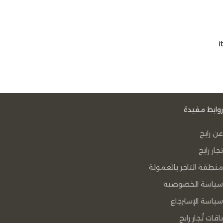
it
روابط مفيدة
عن رابح
تجار رابح
منطقة التاجر بالعمولة
سياسة الخصوصية
سياسة الإسترجاع
باقات تُجار رابح