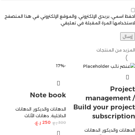
احفظ اسمي، بريدي الإلكتروني، والموقع الإلكتروني في هذا المتصفح
لاستخدامها المرة المقبلة في تعليقي.
المزيد من المنتجات
-17%
Project
Note book
management /
Build your project
الدهانات والديكور
,
الدهانات
subscription
الداخلية
,
دهانات الأثاث
250
ر.ع.
300
ر.ع.
الدهانات والديكور
,
الدهانات