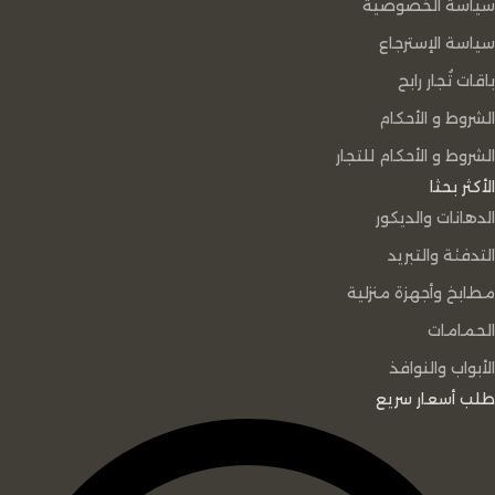
سياسة الخصوصية
سياسة الإسترجاع
باقات تُجار رابح
الشروط و الأحكام
الشروط و الأحكام للتجار
الأكثر بحثا
الدهانات والديكور
التدفئة والتبريد
مطابخ وأجهزة منزلية
الحمامات
الأبواب والنوافذ
طلب أسعار سريع