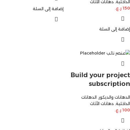
الداخلية
,
دهانات الأثاث
150
ر.ع.
إضافة إلى السلة
إضافة إلى السلة
Build your project
subscription
الدهانات والديكور
,
الدهانات
الداخلية
,
دهانات الأثاث
100
ر.ع.