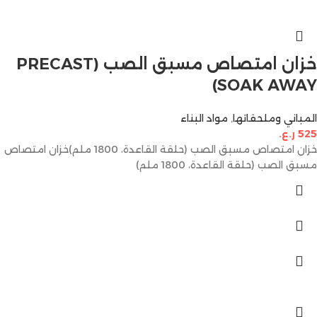
خزان امتصاص مسبق الصب (PRECAST
SOAK AWAY)
المباني وملحقاتها
,
مواد البناء
525
ر.ع.
خزان امتصاص مسبق الصب (حلقة القاعدة، 1800 ملم)خزان امتصاص
مسبق الصب (حلقة القاعدة، 1800 ملم)