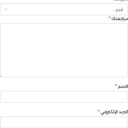
*
مراجعتك
*
الاسم
*
البريد الإلكتروني